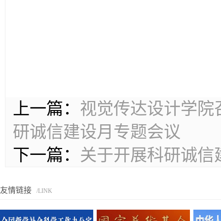
上一篇：
视觉传达设计学院
研诚信建设月专题会议
下一篇：
关于开展科研诚信
友情链接
/LINK