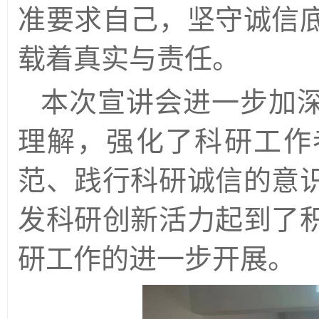
准要求自己，坚守诚信
载着真实与责任。
本次宣讲会进一步加
理解，强化了科研工作
范、践行科研诚信的意
发科研创新活力起到了
研工作的进一步
开
展。