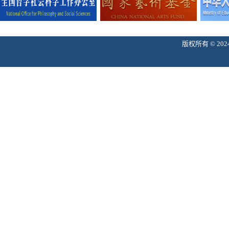
版权所有 © 2