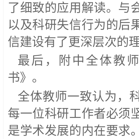
了细致的应用解读。与
以及科研失信行为的后
信建设有了更深层次的
最
后，附中全体教
书》。
全体教师一致认为，
每一位科研工作者必须
是学术发展的内在要求