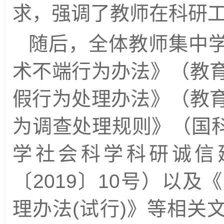
求，强调了教师在科研
随后，全体教师集中
术不端行为办法》（教育
假行为处理办法》（教育
为调查处理规则》（国科发
学社会科学科研诚信
〔2019〕10号）以
理办法(试行)》等相关