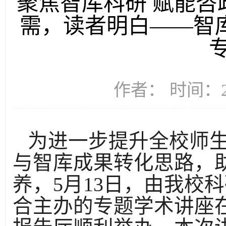
聚焦智库科研 赋能咨
需，读者明白——智
作者： 时间：20
为进一步提升全校师
与
智库成果转化思路，
养，
5月13日，由我校
合主办的专题学术讲座