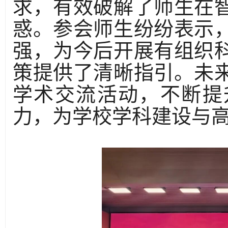
求，有效破解了师生在
惑。参会师生纷纷表示
强，为今后开展有组织
策提供了清晰指引。未
学术交流活动，不断提
力，为学校学科建设与