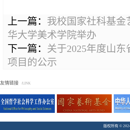
上一篇：
我校国家社科基金
华大学美术学院举办
下一篇：
关于2025年度山
项目的公示
友情链接
/LINK
版权所有 © 2