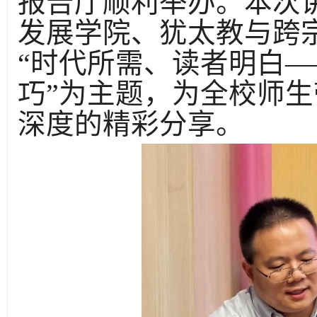
报告厅顺利举办。本次
发展学院、犹太教与跨
“时代所需、读者明白
巧”为主题，为全校师
深度的精彩分享。