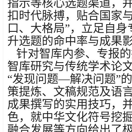
指示等核心选题渠道，
扣时代脉搏，贴合国家
口、大格局”，立足自身
升选题的命中率与成果
针对智库内参、专报的
智库研究与传统学术论
“发现问题—解决问题”
策提炼、文稿规范及语
成果撰写的实用技巧，
色，就中华文化符号挖
融合发展等方向给出了