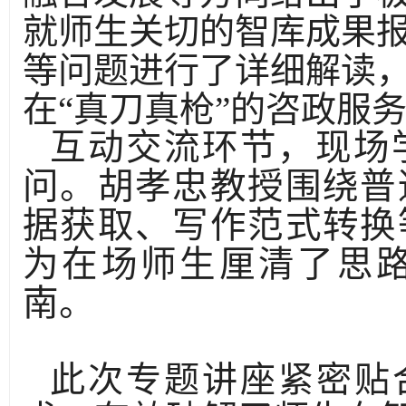
就师生关切的智库成果
等问题进行了详细解读
在“真刀真枪”的咨政服
互动交流环节，现场
问。胡孝忠教授围绕普
据获取、写作范式转换
为在场师生厘清了思
南。
此次专题讲座紧密贴