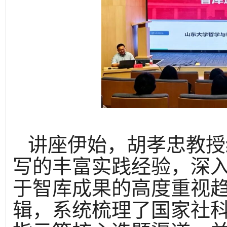
讲座伊始，胡孝忠教授
写的丰富实践经验，深
于智库成果的高度重视
辑，系统梳理了国家社