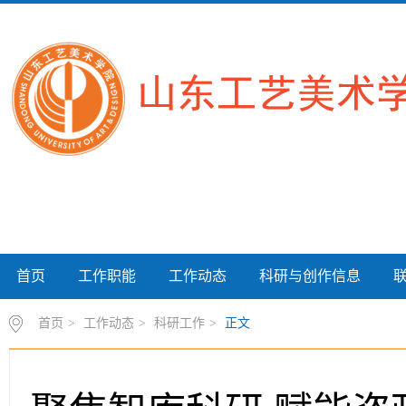
首页
工作职能
工作动态
科研与创作信息
首页
>
工作动态
>
科研工作
>
正文