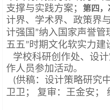
支撑与实践方案；
第四，
计界、学术界、政策界
计强国
纳入国家声誉管
”
五五
时期文化软实力建
”
学校科研创作处、设计
作人员参加活动。
供稿：设计策略研究中
(
卫卫； 复审：王金安；