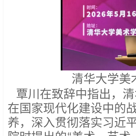
清华大学美
覃川在致辞中指出，清
在国家现代化建设中的
养，深入贯彻落实习近