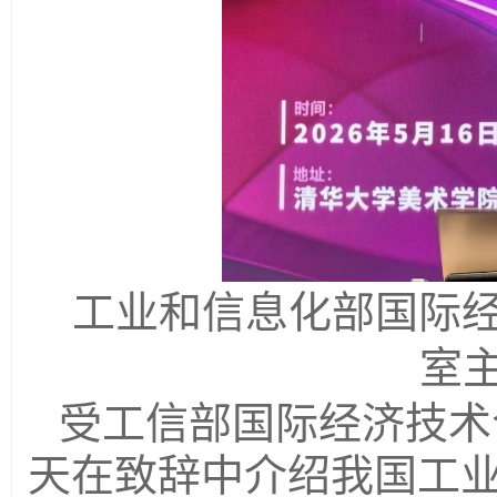
工业和信息化部国际
室
受工信部国际经济技术
天在致辞中介绍我国工