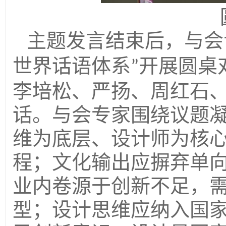
主题发言结束后，与会
世界话语体系
开展圆桌
”
李培松、严扬、周红石
话。与会专家围绕议题
维为底层、设计师为核
程；文化输出应摒弃单
业内卷源于创新不足，
型；设计思维应纳入国