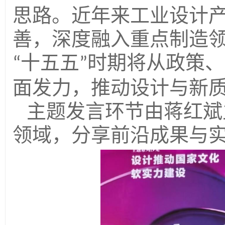
思路。近年来工业设计
善，深度融入重点制造
十五五
时期将从政策、
“
”
面发力，推动设计与新
主题发言环节由蒋红斌
领域，分享前沿成果与