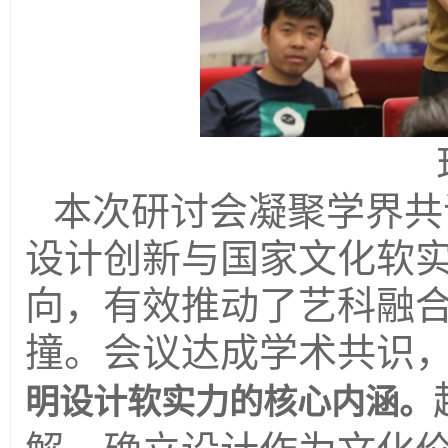
本次研讨会凝聚学界共
设计创新与国家文化软
向，有效推动了艺科融
撞。会议达成学术共识
明设计软实力的核心内涵。