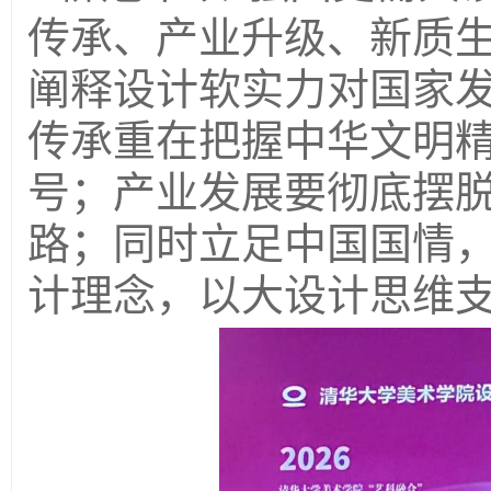
传承、产业升级、新质
阐释设计软实力对国家
传承重在把握中华文明
号；产业发展要彻底摆
路；同时立足中国国情
计理念，以大设计思维