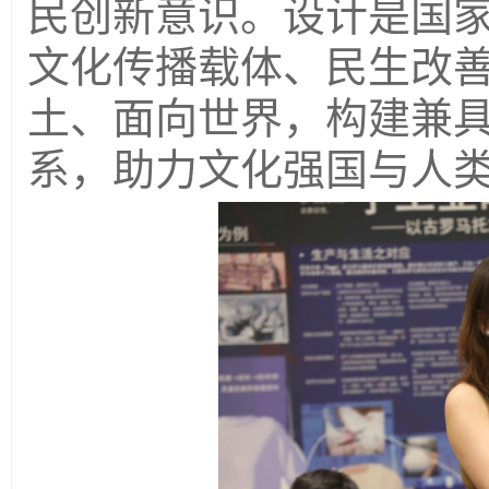
民创新意识。设计是国
文化传播载体、民生改
土、面向世界，构建兼
系，助力文化强国与人