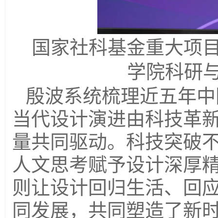
国家社科基金重大项
学院科研
殷波系统梳理近五年中
当代设计演进由科技革
量共同驱动。科技突破
人文思考赋予设计深厚
则让设计回归生活、回
同发展，共同塑造了新