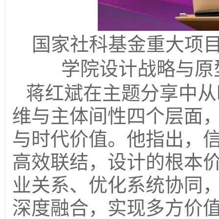
国家社科基金重大项
学院设计战略与原
蒋红斌在主题分享中从
维与主体间性四个层面
与时代价值。他指出，
高效联结，设计的根本
业关系、优化系统协同
深度融合，实现多方价