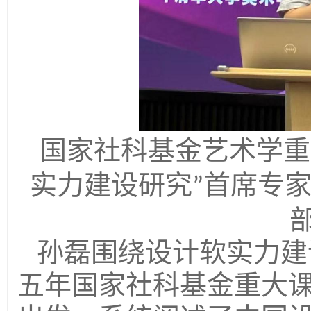
国家社科基金艺术学重
实力建设研究
首席专
”
孙磊围绕设计软实力建
五年国家社科基金重大