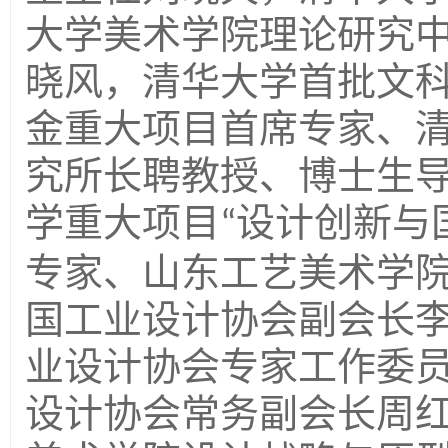
大学美术学院理论研究
晓风，清华大学首批文
金重大项目首席专家、
究所长聘教授、博士生
学重大项目
设计创新与
“
专家、山东工艺美术学
国工业设计协会副会长
业设计协会专家工作委
设计协会常务副会长周