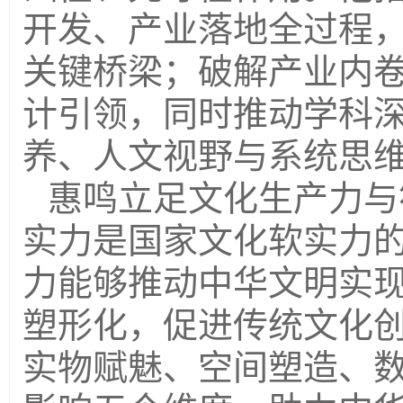
开发、产业落地全过程
关键桥梁；破解产业内
计引领，同时推动学科
养、人文视野与系统思
惠鸣立足文化生产力与
实力是国家文化软实力
力能够推动中华文明实
塑形化，促进传统文化
实物赋魅、空间塑造、