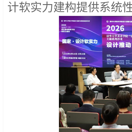
计软实力建构提供系统