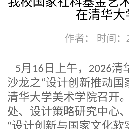
我校国家社科基金艺
在清华大
作者： 时间：20
月
日上午，
清
5
16
2026
沙龙之
设计创新推动国
“
清华大学美术学院召开
处、设计策略研究中心
设计创新与国家文化软
“