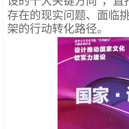
设的十大关键方向
，直
”
存在的现实问题、面临
架的行动转化路径。