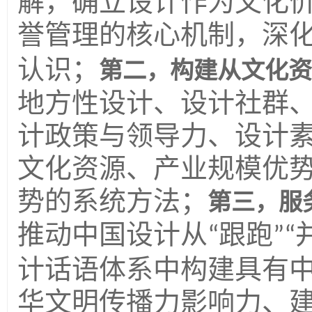
解，确立设计作为文化
誉管理的核心机制，深
认识；
第二，构建从文化资
地方性设计、设计社群
计政策与领导力、设计
文化资源、产业规模优
势的系统方法；
第三，服
推动中国设计从
跟跑
“
”“
计话语体系中构建具有
华文明传播力影响力、