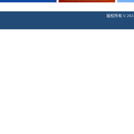
版权所有 © 2