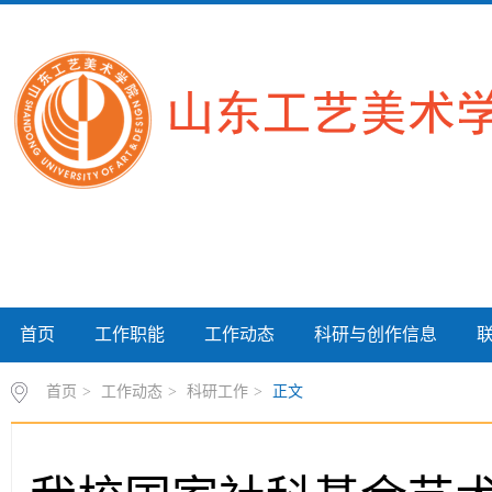
首页
工作职能
工作动态
科研与创作信息
首页
>
工作动态
>
科研工作
>
正文