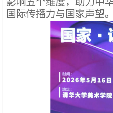
影响五个维度，助力中
国际传播力与国家声望