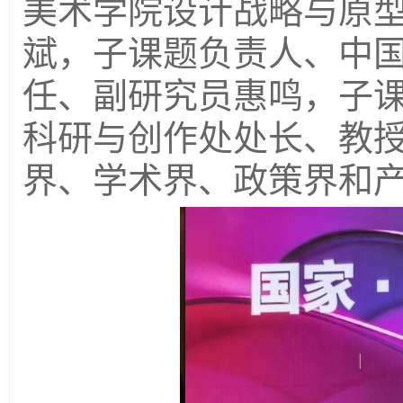
美术学院设计战略与原
斌，子课题负责人、中
任、副研究员惠鸣，子
科研与创作处处长、教
界、学术界、政策界和