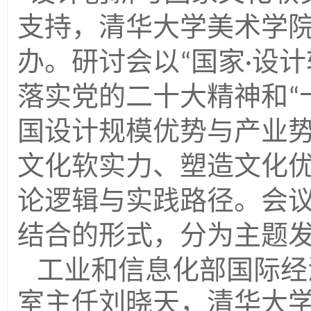
支持，清华大学美术学
办。研讨会以
国家
设计
“
·
落实党的二十大精神和
“
国设计规模优势与产业
文化软实力、塑造文化
论逻辑与实践路径。会
结合的形式，分为主题
工业和信息化部国际经
室主任刘晓天，清华大