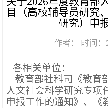
关于2026年度教育
目（高校辅导员研究
研究）申
作者： 时间：20
各相关单位：
教育部社科司《教育部
人文社会科学研究专项
申报工作的通知》、《教