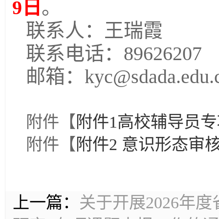
9日
。
联系人：王瑞霞
联系电话：89626207
邮箱：kyc@sdada.edu.
附件【
附件1高校辅导员专项
附件【
附件2 意识形态审核表
上一篇：
关于开展2026年