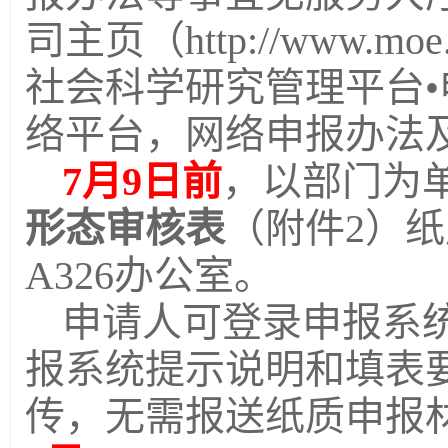
司主页（http://www.moe
社会科学研究管理平台
络平台，网络申报办法
7
月9日前
，以部门为
形态审核表
（附件2）
A326办公室。
申请人可登录申报系
报系统提示说明和填表
传，无需报送纸质申报