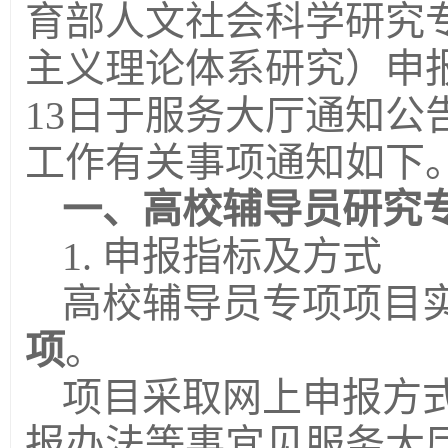
育部人文社会科学研究
主义理论体系研究）申
13日于服务大厅通知公
工作有关事项通知如下
一、高校辅导员研究
1. 申报指标及方式
高校辅导员专项项目
项
。
项目采取网上申报方
报办法等事宜见服务大