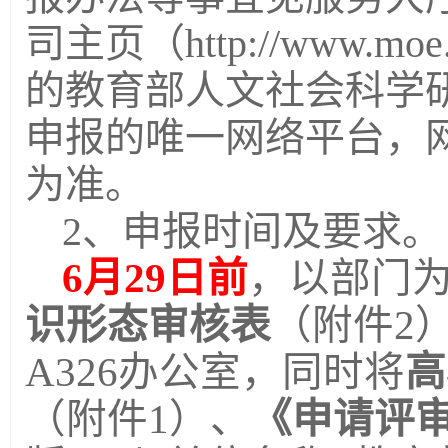
司主页（http://www.moe
的教育部人文社会科学
申报的唯一网络平台，
为准。
2、申报时间及要求。
6
月29日前
，以部门
识形态审核表
（附件2
A326办公室，同时将
高
（附件1）、
《申请评