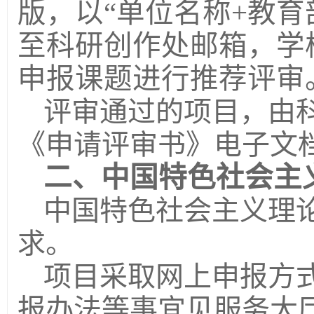
版，以“单位名称+教育
至科研创作处邮箱，学
申报课题进行推荐评审
评审通过的项目，由
《申请评审书》电子文
二、中国特色社会主
中国特色社会主义理
求。
项目采取网上申报方
报办法等事宜见服务大