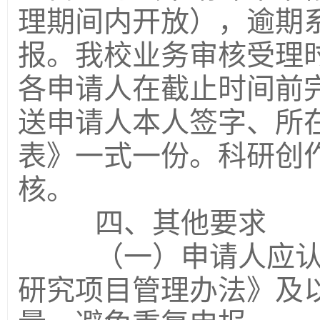
理期间内开放），逾期
报。我校业务审核受理
各申请人在截止时间前
送申请人本人签字、所
表》一式一份。科研创作
核。
四、其他要求
（一）申请人应认真
研究项目管理办法》及