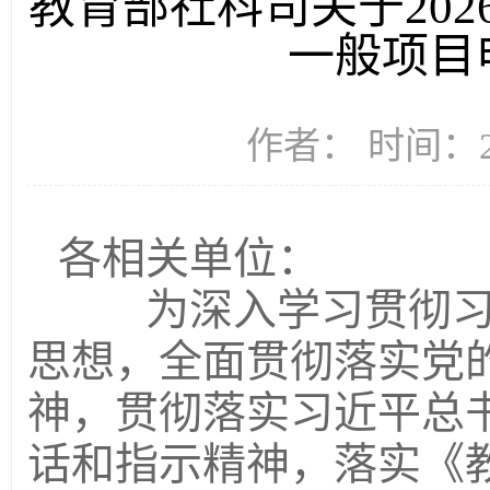
教育部社科司关于20
一般项目
作者： 时间：20
各相关单位：
为深入学习贯彻习近
思想，全面贯彻落实党
神，贯彻落实习近平总
话和指示精神，落实《教