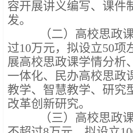
容开展讲义编写、课件
发。
（二）高校思政课教
过10万元，拟设立50
展高校思政课学情分析
一体化、民办高校思政
教学、智慧教学、研究
改革创新研究。
（三）高校思政课教
不超过8万元，拟设立1