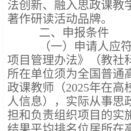
法创新、融入思政课教
著作研读活动品牌。
二、申报条件
（一）申请人应符合
项目管理办法》（教社科
所在单位须为全国普通
政课教师（2025年在
人信息），实际从事思
担和负责组织项目的实
结果平均排名位居所在