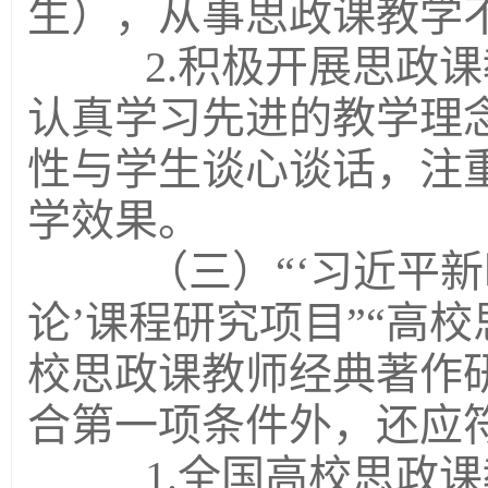
生），从事思政课教学
2.积极开展思政课
认真学习先进的教学理
性与学生谈心谈话，注
学效果。
（三）“‘习近平新
论’课程研究项目”“高
校思政课教师经典著作
合第一项条件外，还应
1.全国高校思政课