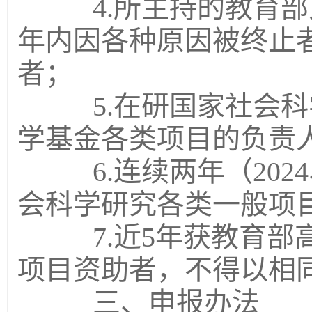
4.所主持的教育部
年内因各种原因被终止
者；
5.在研国家社会科
学基金各类项目的负责
6.连续两年（2024
会科学研究各类一般项
7.近5年获教育部
项目资助者，不得以相
三、申报办法