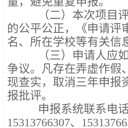
量，避免重复申报。
（二）本次项目评审
的公平公正，《申请评
名、所在学校等有关信
（三）申请人应如实
争议。凡存在弄虚作假
现查实，取消三年申报
报批评。
申报系统联系电话：010
15313766307、1531376