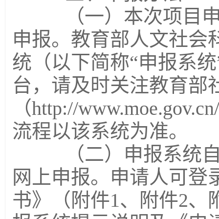
（一）本次项目申报
申报。教育部人文社会
统（以下简称“申报系统
台，请及时关注教育部
（http://www.moe.go
流程以该系统为准。
（二）申报系统自20
网上申报。申请人可登
书》（附件1、附件2、