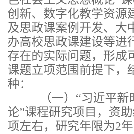
创新、数字化教学资源
及思政课案例开发、大
办高校思政课建设等进
存在的实际问题，形成
课题立项范围前提下，
种：
（一）“习近平新时
论”课程研究项目，资助
项左右，研究年限为2