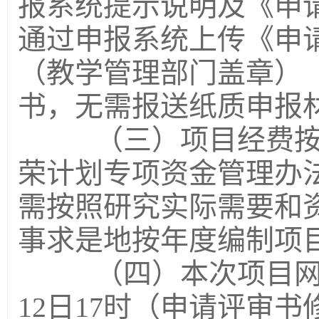
报系统提示说明及《申
通过申报系统上传《申
（教学管理部门盖章）
书，无需报送纸质申报
（三）项目经费按照
荣计划专项资金管理办法》
需按照研究实际需要和
事求是地按年度编制项
（四）本次项目网络申
12日17时（申请评审