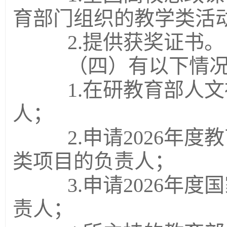
育部门组织的教学类活
2.提供获奖证书。
（四）有以下情况
1.在研教育部人文
人；
2.申请2026年度
类项目的负责人；
3.申请2026年度
责人；