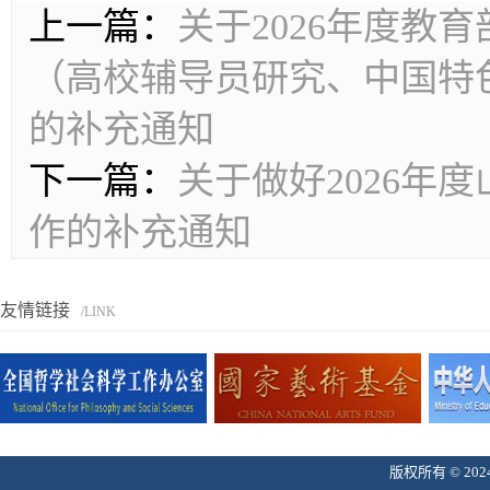
上一篇：
关于2026年度教
（高校辅导员研究、中国特
的补充通知
下一篇：
关于做好2026年
作的补充通知
友情链接
/LINK
版权所有 © 2