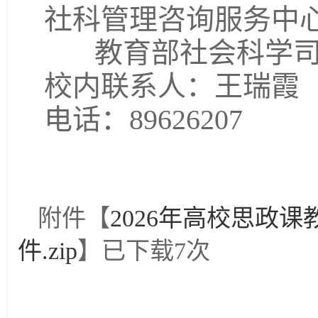
社科管理咨询服务中心联系
教育部社会科学司联系电
校内联系人：王瑞霞
电话：89626207
附件【
2026年高校思政
件.zip
】已下载
7
次