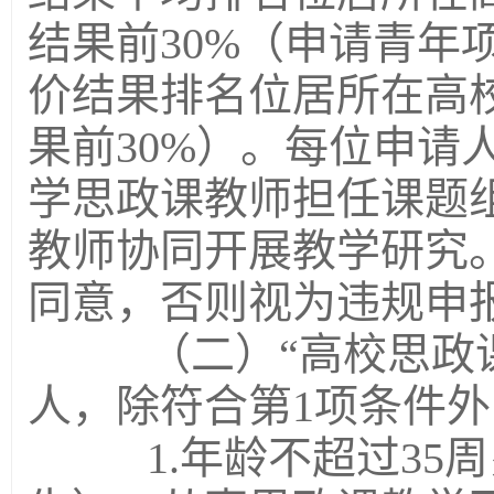
结果前30%（申请青年
价结果排名位居所在高
果前30%）。每位申请
学思政课教师担任课题
教师协同开展教学研究
同意，否则视为违规申
（二）“高校思政课
人，除符合第1项条件
1.年龄不超过35周岁