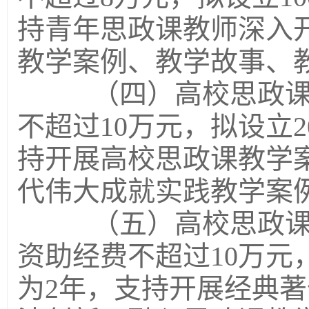
持青年思政课教师深入
教学案例、教学故事、
（四）高校思政课教
不超过10万元，拟设立
持开展高校思政课教学
代伟大成就实践教学案
（五）高校思政课教
资助经费不超过10万元
为2年，支持开展经典