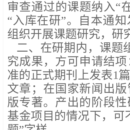
审查通过的课题纳入“
“入库在研”。自本通
组织开展课题研究，研
二、在研期内，课题
究成果，方可申请结项
准的正式期刊上发表1
文章；在国家新闻出版
版专著。产出的阶段性
基金项目的情况下，可
题”字样。