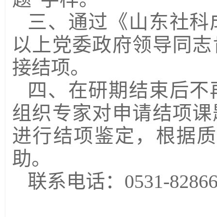
三、通过《山东社科
以上党委政府领导同志
接结项。
四、在研期结束后不
组织专家对申请结项课
进行结项鉴定，根据质
助。
联系电话：0531-82866