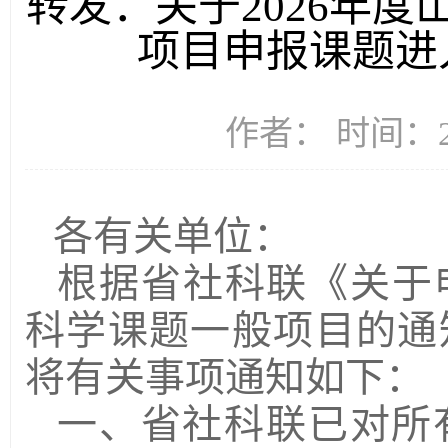
转发：关于2026年
项目申报课题进
作者： 时间：20
各有关单位：
根据省社科联《关于申
科学课题一般项目的通
将有关事项通知如下：
一、省社科联已对所