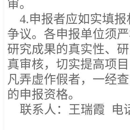
审。
4.申报者应如实填
争议。各申报单位须严
研究成果的真实性、研
真审核，切实提高项目
凡弄虚作假者，一经查
的申报资格。
联系人：王瑞霞 电话：0