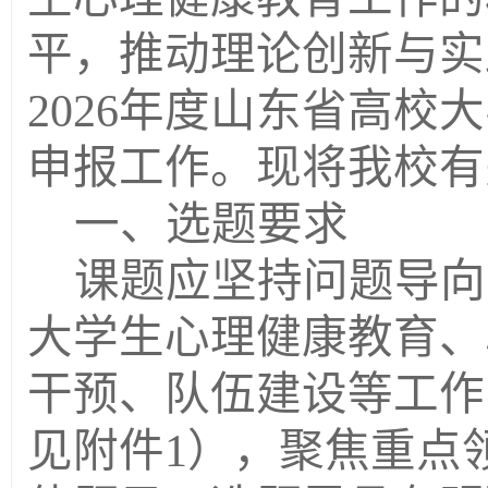
平，推动理论创新与实
2026年度山东省高
申报工作。现将我校有
一、选题要求
课题应坚持问题导向
大学生心理健康教育、
干预、队伍建设等工作
见附件1），聚焦重点