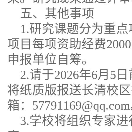
五、其他事项
1.研究课题分为重
项目每项资助经费20
申报单位自筹。
2.请于2026年6
将纸质版报送长清校区
箱：
57791169@qq.com
3.学校将组织专家