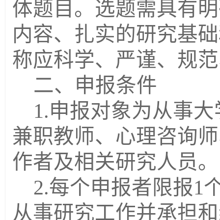
体题目。选题需具有明
内容、扎实的研究基础
称应科学、严谨、规范
二、申报条件
1.申报对象为从事
兼职教师、心理咨询师
作者及相关研究人员。
2.每个申报者限报
从事研究工作并承担和