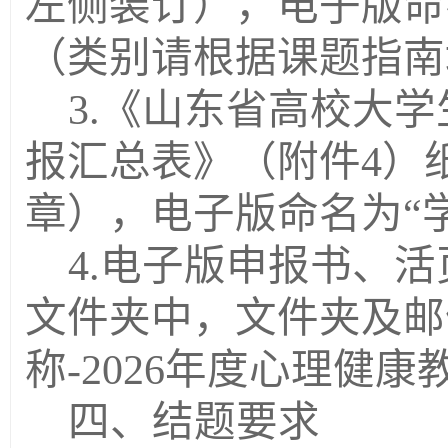
左侧装订），电子版命名
（类别请根据课题指南
3.《山东省高校大
报汇总表》（附件4）
章），电子版命名为“
4.电子版申报书、
文件夹中，文件夹及邮
称-2026年度心理健
四、结题要求