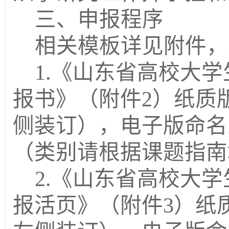
三、申报程序
相关模板详见附件，
1.《山东省高校大
报书》（附件2）纸质
侧装订），电子版命名为
（类别请根据课题指南
2.《山东省高校大
报活页》（附件3）纸