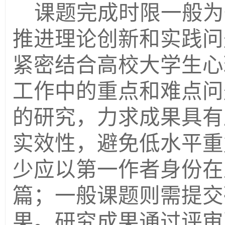
课题完成时限一般为
推进理论创新和实践问
紧密结合高校大学生心
工作中的重点和难点问
的研究，力求成果具有
实效性，避免低水平重
少应以第一作者身份在
篇；一般课题则需提交
果。研究成果通过评审