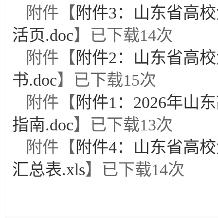
附件【
附件3：山东省高
活页.doc
】已下载
14
次
附件【
附件2：山东省高
书.doc
】已下载
15
次
附件【
附件1：2026年
指南.doc
】已下载
13
次
附件【
附件4：山东省高
汇总表.xls
】已下载
14
次