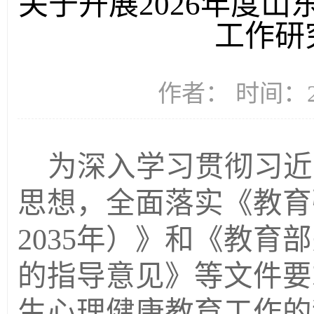
关于开展2026年度
工作研
作者： 时间：20
为深入学习贯彻习近
思想，全面落实《教育
2035年）》和《教
的指导意见》等文件要
生心理健康教育工作的