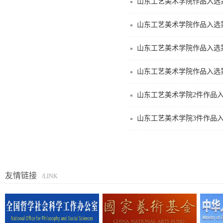
山东工艺美术学院作品入选
山东工艺美术学院作品入选
山东工艺美术学院作品入选
山东工艺美术学院作品入选
山东工艺美术学院2件作品
山东工艺美术学院3件作品
友情链接
/LINK