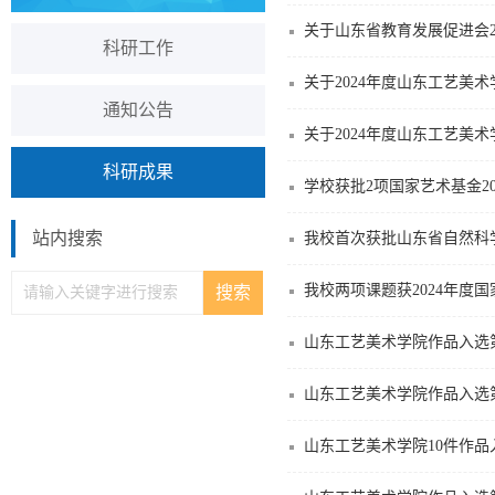
关于山东省教育发展促进会2
科研工作
关于2024年度山东工艺美
通知公告
关于2024年度山东工艺美
科研成果
学校获批2项国家艺术基金2
站内搜索
我校首次获批山东省自然科
我校两项课题获2024年度
山东工艺美术学院作品入选
山东工艺美术学院作品入选
山东工艺美术学院10件作