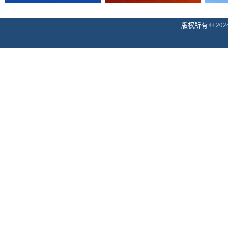
版权所有 © 2